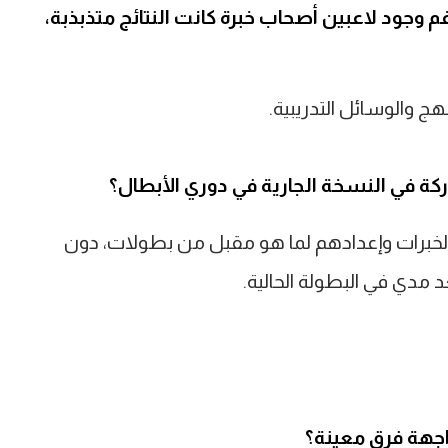
م وجود لاعبين أصحاب خبرة كانت النتائج متذبذبة،
هج والوسائل التدريبية.
ة في النسخة الجارية في دوري الأبطال؟
الخبرات وإعدادهم لما هو مقبل من بطولات، دون
 مدي في البطولة الحالية.
جهة فرق معينة؟