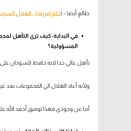
طالع أيضا - (
حلم إفريقيا - الهلال السودا
في البداية، كيف ترى التأهل لمجم
المسؤولية؟
تأهل غالي جدا لانه حافظ للسودان على ت
ولأنه أعاد الهلال الي المجموعات بعد 
أما عن وجودي فهذا توفيق أحمد الله علي