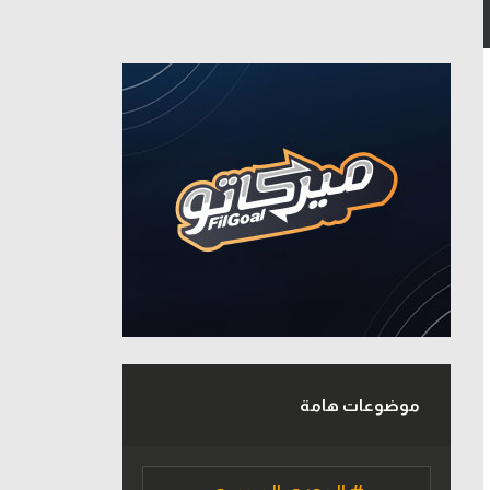
موضوعات هامة