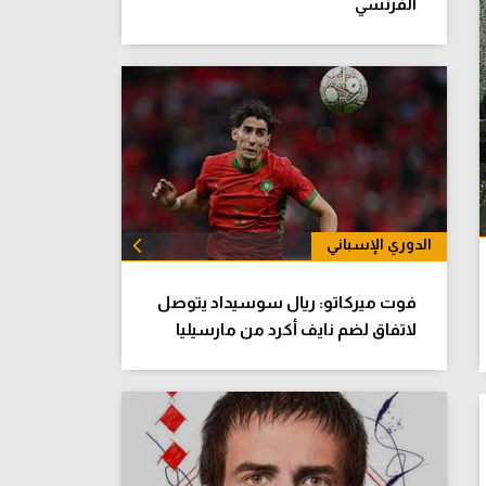
الفرنسي
الدوري الإسباني
الكل
فوت ميركاتو: ريال سوسيداد يتوصل
لاتفاق لضم نايف أكرد من مارسيليا