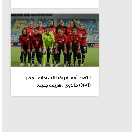
انتهت أمم إفريقيا للسيدات - مصر
(1)-(3) مالاوي.. هزيمة جديدة