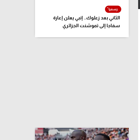
الثاني بعد زعلوك.. إنبي يعلن إعارة
سفاجا إلى تموشنت الجزائري