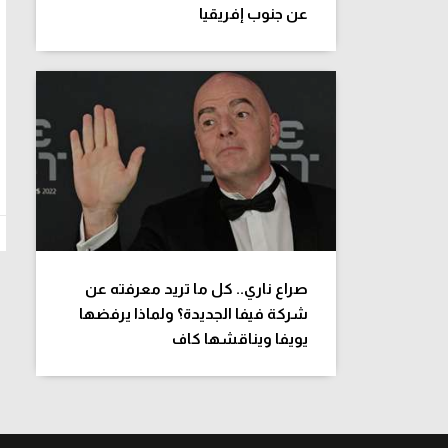
عن جنوب إفريقيا
صراع ناري.. كل ما تريد معرفته عن
شركة فيفا الجديدة؟ ولماذا يرفضها
يويفا ويناقشها كاف