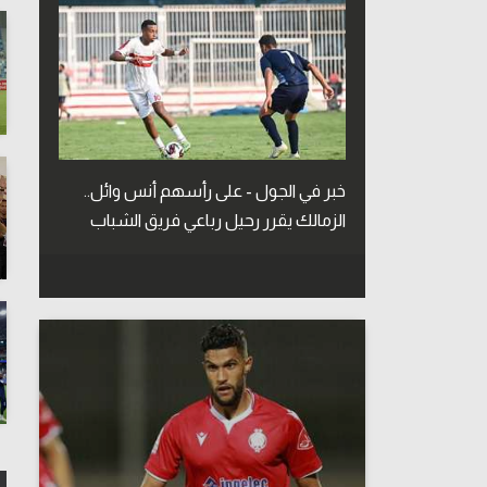
خبر في الجول - على رأسهم أنس وائل..
الزمالك يقرر رحيل رباعي فريق الشباب