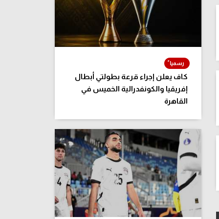
كاف يعلن إجراء قرعة بطولتي أبطال
إفريقيا والكونفدرالية الخميس في
القاهرة