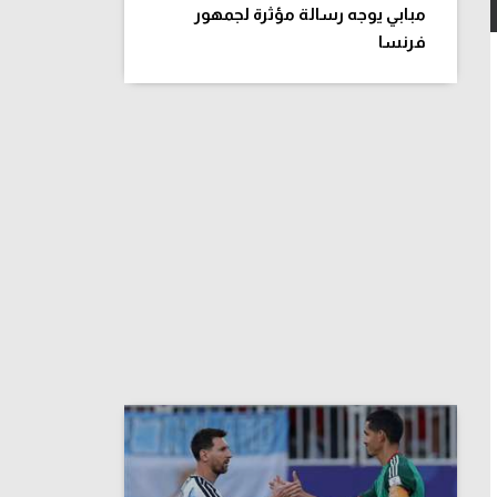
مبابي يوجه رسالة مؤثرة لجمهور
فرنسا