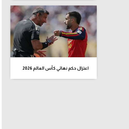
اعتزال حكم نهائي كأس العالم 2026