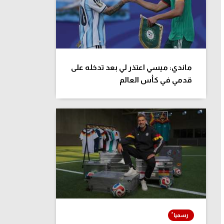
ماندي: ميسي اعتذر لي بعد تدخله على
قدمي في كأس العالم