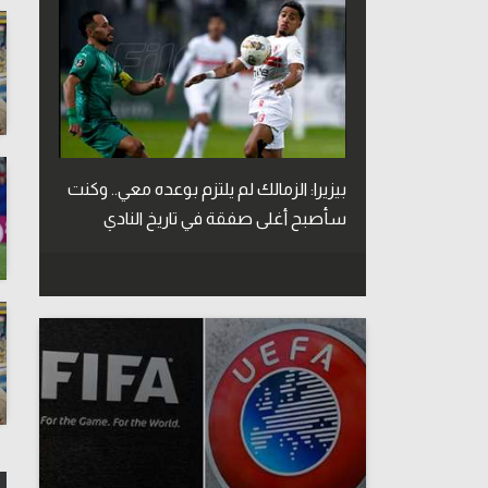
بيزيرا: الزمالك لم يلتزم بوعده معي.. وكنت
سأصبح أغلى صفقة في تاريخ النادي