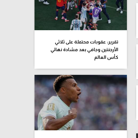
تقرير: عقوبات محتملة على ثلاثي
الأرجنتين وجافي بعد مشادة نهائي
كأس العالم