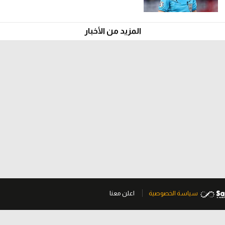
المزيد من الأخبار
سياسة الخصوصية
اعلن معنا