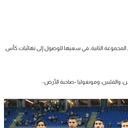
 المجموعة الثانية، في سعيها للوصول إلى نهائيات كأس
الفلبين، ومونغوليا -صاحبة الأرض-.