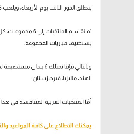
ينطلق الدور الثالث يوم الأربعاء، ويلعب كل منتخب فيه 3 مباريات
يستضيف مباريات المجموعة.
وبالتالي فإننا نمتلك 6 ب
الهند، ماليزيا، قيرجيزستان.
أمّا المنتخبات العربية المتنافسة في هذا
يمكنك الاطلاع على كافة المواعيد وال