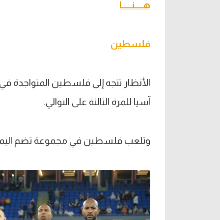
هــــنـــــا
فلسطين
الأنظار تتجه إلى فلسطين المتواجدة في
آسيا للمرة الثالثة على التوالي.
وتلعب فلسطين في مجموعة تضم اليمن، و