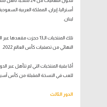
أستراليا، إيران، المملكة العربية السعودية،
لبنان.
تلك المنتخبات الـ13 حجزت م
النهائي من تصفيات كأس العالم 2022.
للعب في النسخة المقبلة من كأس آسيا.
الدور الثالث