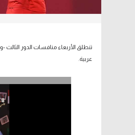
عربية.