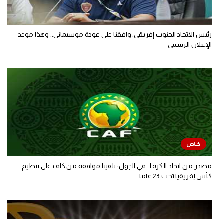
رئيس الاتحاد الجنوب إفريقي: وافقنا على عودة موسيماني.. وهذا موعد
الإعلان الرسمي
مصدر من اتحاد الكرة لـ في الجول: تلقينا موافقة من كاف على تنظيم
كأس إفريقيا تحت 23 عاما