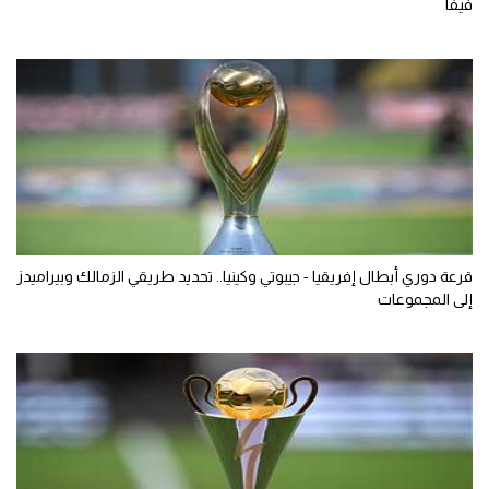
فيفا
قرعة دوري أبطال إفريقيا - جيبوتي وكينيا.. تحديد طريقي الزمالك وبيراميدز
إلى المجموعات