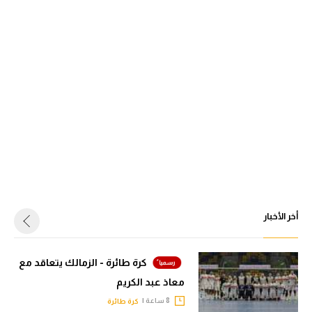
أخر الأخبار
كرة طائرة - الزمالك يتعاقد مع
معاذ عبد الكريم
8 ساعة |
كرة طائرة