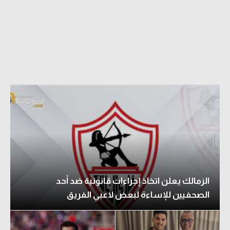
الزمالك يعلن اتخاذ إجراءات قانونية ضد أحد
الصحفيين للإساءة لبعض لاعبي الفريق