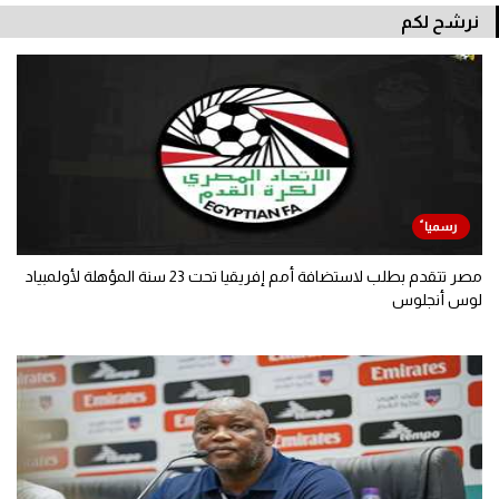
نرشح لكم
مصر تتقدم بطلب لاستضافة أمم إفريقيا تحت 23 سنة المؤهلة لأولمبياد
لوس أنجلوس