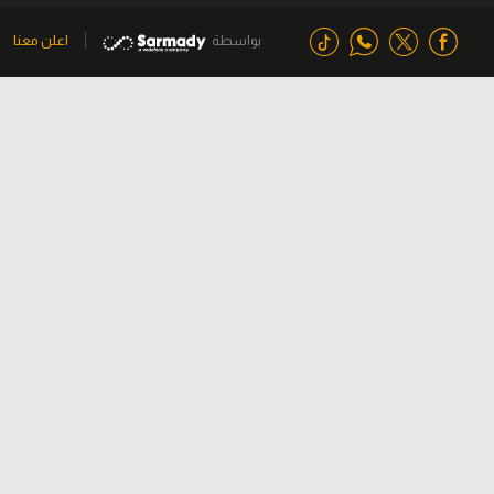
بواسطة
اعلن معنا