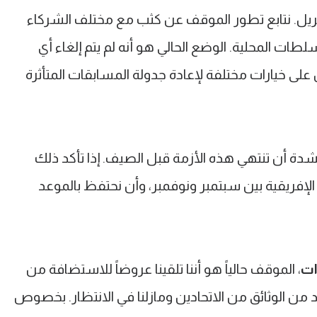
ريل. نتابع تطور الموقف عن كثب مع مختلف الشركاء
طات المحلية. الوضع الحالي هو أنه لم يتم إلغاء أي
ى خيارات مختلفة لإعادة جدولة المسابقات المتأثرة
شدة أن تنتهي هذه الأزمة قبل الصيف. إذا تأكد ذلك
إفريقية بين سبتمبر ونوفمبر، وأن نحتفظ بالموعد
ات
، الموقف حالياً هو أننا تلقينا عروضاً للاستضافة من
يد من الوثائق من الاتحادين ومازلنا في الانتظار. بخصوص