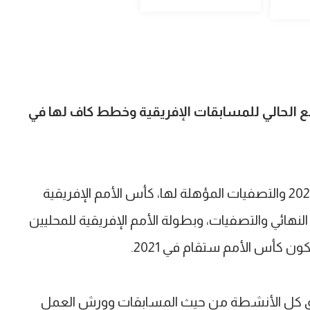
 الحالي للمسابقات الإفريقية وخطط كاف لها في
فيما يخص موعد كأس الأمم الإفريقية 2021 والتصفيات المؤهلة لها، كأس الأمم الإفريقية
ئي والتصفيات، وبطولة الأمم الإفريقية للمحليين
لكون كأس الأمم ستقام في 2021.
تعليق كل الأنشطة من حيث المسابقات وورش العمل