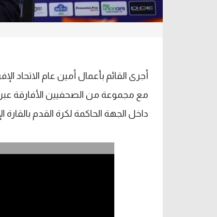
أجرى القائم بأعمال أمين عام الاتحاد الإفر
مع مجموعة من الصحفيين الأفارقة عبر ا
داخل الجهة الحاكمة لكرة القدم بالقارة ال