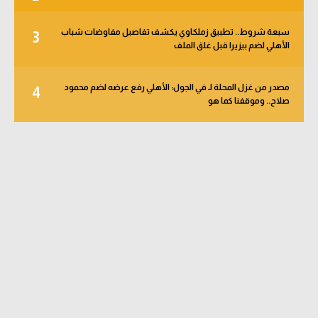
سبعة شروط.. تطبيق زملكاوي يكشف تفاصيل مفاوضات شباب
3
الأهلي لضم بيزيرا قبل غلق الملف
مصدر من غزل المحلة لـ في الجول: الأهلي رفع عرضه لضم محمود
4
صلاح.. وموقفنا كما هو