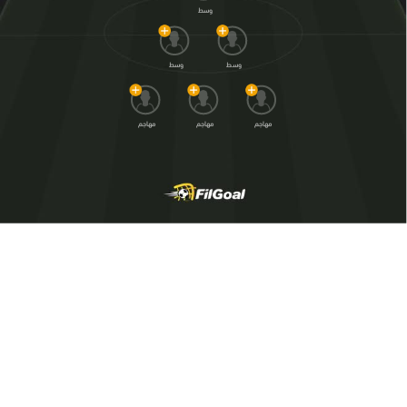
وسط
وسط
وسط
مهاجم
مهاجم
مهاجم