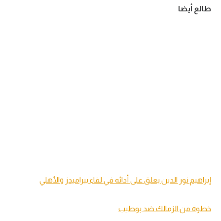
طالع أيضا
إبراهيم نور الدين يعلق على أدائه في لقاء بيراميدز والأهلي
خطوة من الزمالك ضد بوطيب