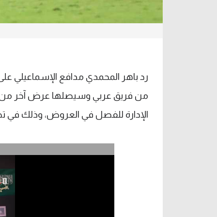
رد باهر المحمدي مدافع الإسماعيلي على 
من فريق عربي وسيصلها عرض آخر من فريق
الإدارة للفصل في العروض، وذلك في تص