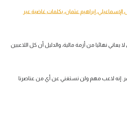
س الإسماعيلي، إبراهيم عثمان، بكلمات غاضبة عبر
لا يعاني نهائيا من أزمة مالية، والدليل أن كل اللاعبين
هر. إنه لاعب مهم ولن نستغني عن أي من عناصرنا