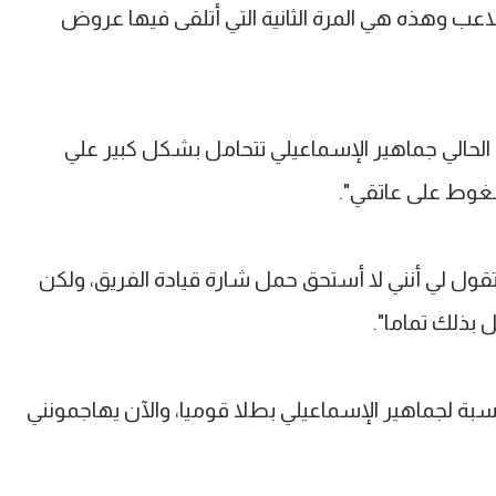
عب وهذه هي المرة الثانية التي أتلقى فيها عروض
حالي جماهير الإسماعيلي تتحامل بشكل كبير علي
ضغوط على عاتقي".
ول لي أنني لا أستحق حمل شارة قيادة الفريق، ولكن
ل بذلك تماما".
بة لجماهير الإسماعيلي بطلا قوميا، والآن يهاجمونني