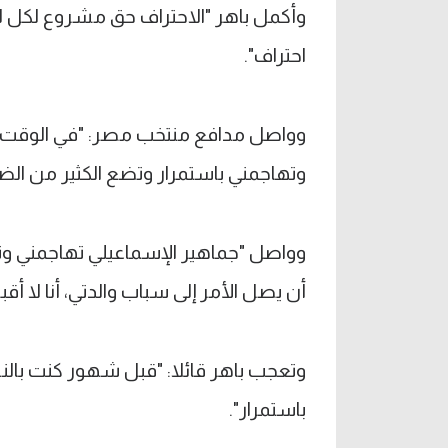
وأكمل باهر "الاحتراف حق مشروع لكل لا
احتراف".
وواصل مدافع منتخب مصر: "في الوقت ال
وتهاجمني باستمرار وتضع الكثير من ال
وواصل "جماهير الإسماعيلي تهاجمني وتق
أن يصل الأمر إلى سباب والدتي، أنا لا أقب
وتعجب باهر قائلا: "قبل شهور كنت بالنس
باستمرار".