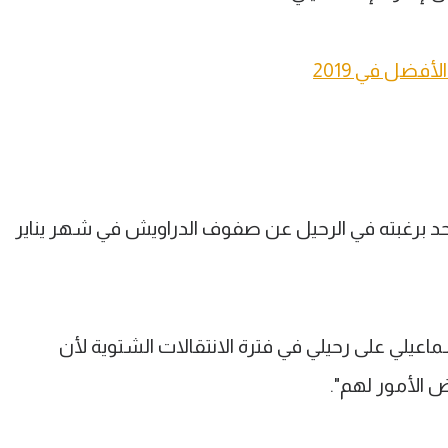
حد برغبته في الرحيل عن صفوف الدراويش في شهر يناير
اعيلي على رحيلي في فترة الانتقالات الشتوية لأن
ض الأمور لهم".