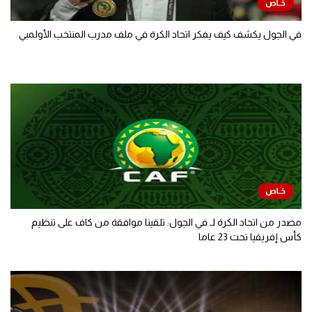
في الجول يكشف كيف يفكر اتحاد الكرة في ملف مدرب المنتخب الأولمبي
مصدر من اتحاد الكرة لـ في الجول: تلقينا موافقة من كاف على تنظيم
كأس إفريقيا تحت 23 عاما