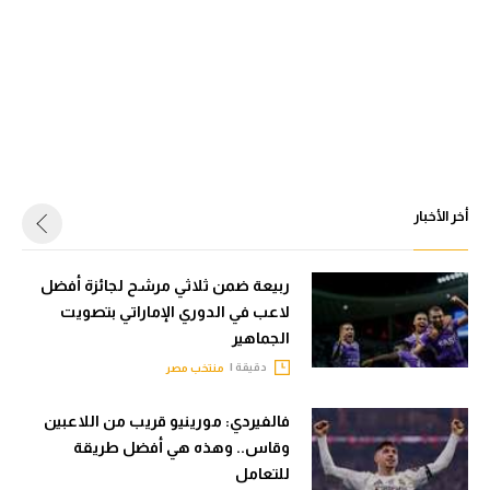
أخر الأخبار
ربيعة ضمن ثلاثي مرشح لجائزة أفضل
لاعب في الدوري الإماراتي بتصويت
الجماهير
دقيقة |
منتخب مصر
فالفيردي: مورينيو قريب من اللاعبين
وقاس.. وهذه هي أفضل طريقة
للتعامل