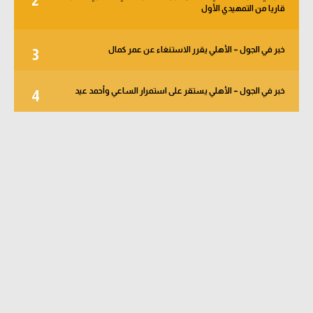
2
قاريا من التمهيدي الأول
خبر في الجول – الأهلي يقرر الاستنغاء عن عمر كمال
3
خبر في الجول – الأهلي يستقر على استمرار الساعي وأحمد عيد
4