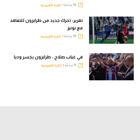
10 ساعة |
الكرة الأوروبية
تقرير: تحرك جديد من طرابزون للتعاقد
مع نونيز
10 ساعة |
الكرة الأوروبية
في غياب صلاح.. طرابزون يخسر وديا
11 ساعة |
الكرة الأوروبية