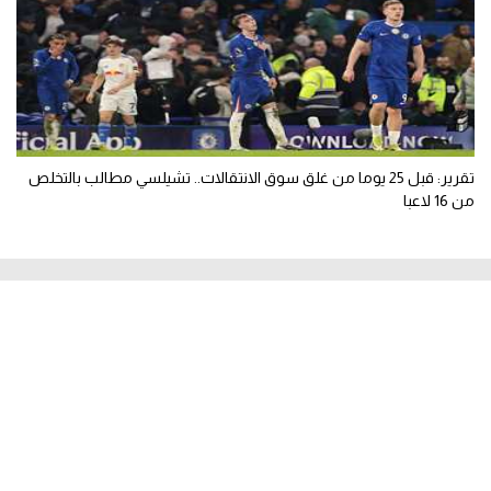
تقرير: قبل 25 يوما من غلق سوق الانتقالات.. تشيلسي مطالب بالتخلص
من 16 لاعبا