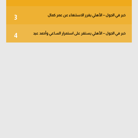
خبر في الجول – الأهلي يقرر الاستنغاء عن عمر كمال
3
خبر في الجول – الأهلي يستقر على استمرار الساعي وأحمد عيد
4