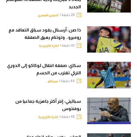
الجديد
20 دقيقة |
الدوري المصري
ذا صن: أرسنال يقود سباق التعاقد مع
روميرو.. وتوتنام يعيق الصفقة
32 دقيقة |
الكرة الأوروبية
سكاي: صفقة انتقال لوكاكو إلى الدوري
التركي تقترب من الحسم
44 دقيقة |
ميركاتو
سباليتي: إنتر أكثر جاهزية جماعيا من
يوفنتوس
48 دقيقة |
الكرة الأوروبية