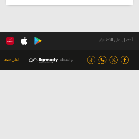
أحصل على التطبيق
بواسطة
اعلن معنا