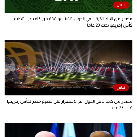
مصدر من اتحاد الكرة لـ في الجول: تلقينا موافقة من كاف على تنظيم
كأس إفريقيا تحت 23 عاما
مصدر من كاف لـ في الجول: تم الاستقرار على تنظيم مصر لكأس إفريقيا
تحت 23 عاما