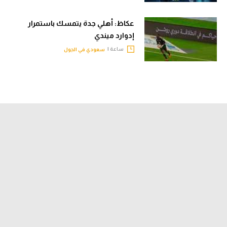
عكاظ: أهلي جدة يتمسك باستمرار
إدوارد ميندي
ساعة |
سعودي في الجول