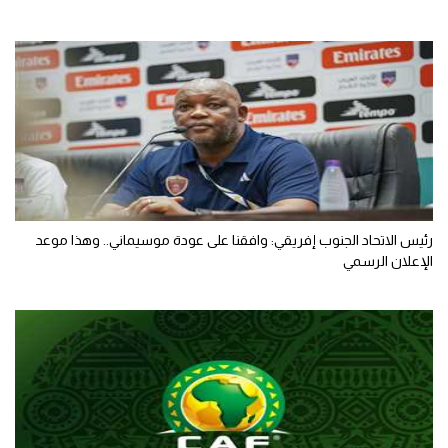
رئيس الاتحاد الجنوب إفريقي: وافقنا على عودة موسيماني.. وهذا موعد
الإعلان الرسمي