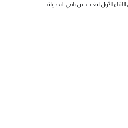
للقاء الأول ليغيب عن باقي البطولة.