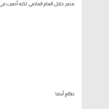
مصر خلال العام الماضي، لكنه أصيب في ا
طالع أيضا