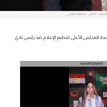
خطيب - الأهلي - احتفالية الأهلي
دة للمجلس الأعلى لتنظيم الإعلام ضد رئيس نادي
ADVERTISEMENT