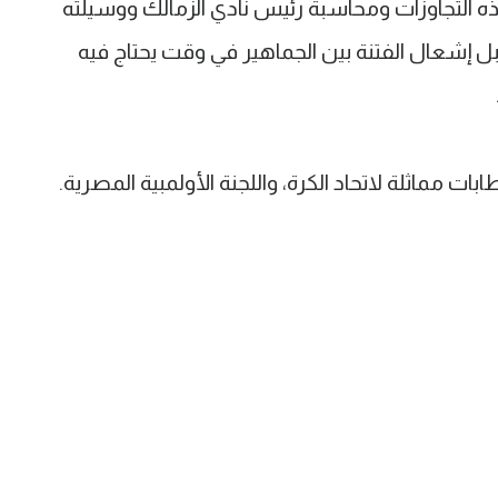
 التجاوزات ومحاسبة رئيس نادي الزمالك ووسيلته
قبل إشعال الفتنة بين الجماهير في وقت يحتاج فيه
ات مماثلة لاتحاد الكرة، واللجنة الأولمبية المصرية.