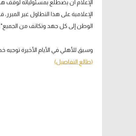
الإعلام أن يضطلع بمسئولياته لوقف هذه
الإعلامية على هذا التطاول غير المبرر، 
الوطن إلى كل جهد وتكاتف من الجميع".
وسبق للأهلي في الأيام الأخيرة توجيه خطاب
(طالع التفاصيل)