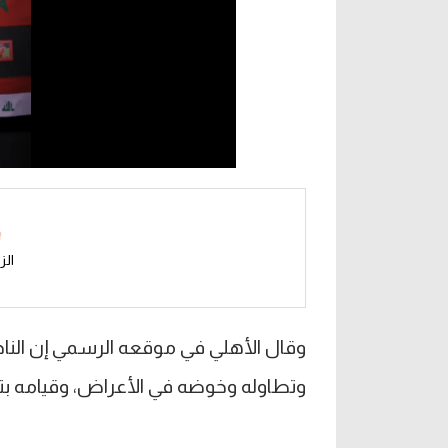
الز
وقال الأهلي في موقعه الرسمي إن الناد
وتطاوله وخوضه في الأعراض، وقيامه بتوج