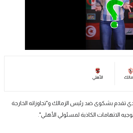
مالك
الأهلي
ي تقدم بشكوى ضد رئيس الزمالك و"تجاوزاته الخارجة
يه الاتهامات الكاذبة لمسئولي الأهلي".