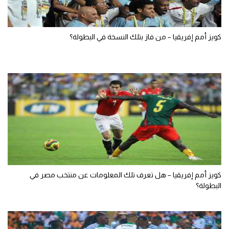
كويز أمم إفريقيا – من فاز بتلك النسخة في البطولة؟
كويز أمم إفريقيا – هل تعرف تلك المعلومات عن منتخب مصر في
البطولة؟