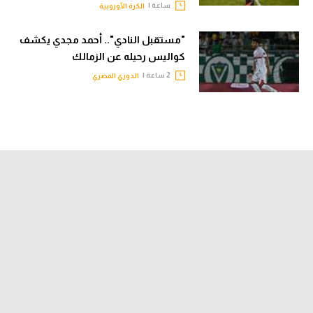
ساعة |
الكرة الأوروبية
"مستقبل النادي".. أحمد مجدي يكشف
كواليس رحيله عن الزمالك
2 ساعة |
الدوري المصري