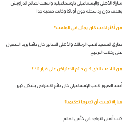
مباراة الأهلي والإسماعيلي بالإسماعيلية وانتهت لصالح الدراويش
بهدف دون رد سجله جون أوتاكا وكانت صعبة جدا.
من أكثر لاعب كان يمثل في الملعب؟
طارق السعيد لاعب الزمالك والأهلي السابق كان دائما يريد الحصول
على ركلات الترجيح.
من اللاعب الذي كان دائم الاعتراض على قراراتك؟
أحمد العجوز لاعب الإسماعيلي كان دائم الاعتراض بشكل كبير.
مباراة تمنيت أن تديرها تحكيميا؟
كنت أتمنى التواجد في كأس العالم.