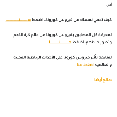
آخر.
كيف تحمي نفسك من فيروس كورونا.. اضغط
هــــــــــنـــــــــــــــا
لمعرفة كل المصابين بفيروس كورونا من عالم كرة القدم
وتطور حالاتهم، اضغط
هــــــــــنـــــــــــا
لمتابعة تأثير فيروس كورونا على الأحداث الرياضية المحلية
والعالمية
اضغط هنا
طالع أيضا