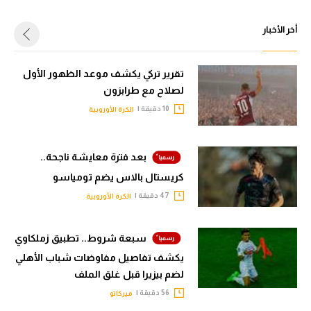
أخر الأخبار
تقرير تركي يكشف موعد الظهور الأول
لصلاح مع طرابزون
10 دقيقة |
الكرة الأوروبية
بعد فترة معايشة ناجحة..
كريستال بالاس يضم تومياسو
47 دقيقة |
الكرة الأوروبية
سبعة شروط.. تطبيق زملكاوي
يكشف تفاصيل مفاوضات شباب الأهلي
لضم بيزيرا قبل غلق الملف
56 دقيقة |
ميركاتو