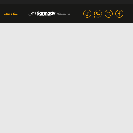
بواسطة
اعلن معنا