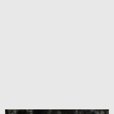
10 ساعة |
الكرة الأوروبية