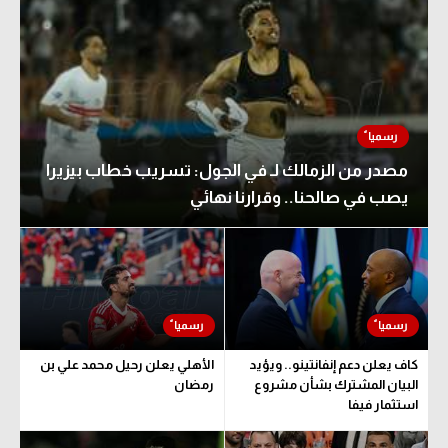
مصدر من الزمالك لـ في الجول: تسريب خطاب بيزيرا