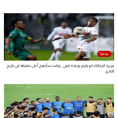
حسام عبد المجيد.. وهذا الموعد المتفق عليه
وصول بعثة الأهلي إلى إسبانيا