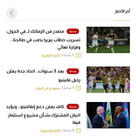
أخر الأخبار
مصدر من الزمالك لـ في الجول:
تسريب خطاب بيزيرا يصب في صالحنا..
وقرارنا نهائي