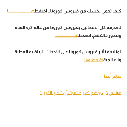
كيف تحمي نفسك من فيروس كورونا.. اضغط
هــــــــــنـــــــــــــــا
لمعرفة كل المصابين بفيروس كورونا من عالم كرة القدم
وتطور حالاتهم، اضغط
هــــــــــنـــــــــــا