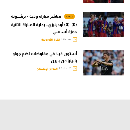
مباشر مباراة ودية - برشلونة
(0)-(0) أودينيزي.. بداية المباراة الثانية
حمزة أساسي
ساعة |
الكرة الأوروبية
أستون فيلا في مفاوضات لضم جواو
بالينيا من بايرن
2 ساعة |
الدوري الإنجليزي