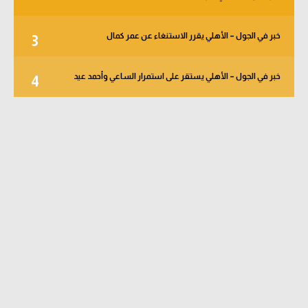
خبر في الجول – الأهلي يقرر الاستنغاء عن عمر كمال
3
خبر في الجول – الأهلي يستقر على استمرار الساعي وأحمد عيد
4