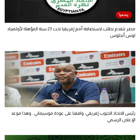
مصر تتقدم بطلب لاستضافة أمم إفريقيا تحت 23 سنة المؤهلة لأولمبياد
لوس أنجلوس
رئيس الاتحاد الجنوب إفريقي: وافقنا على عودة موسيماني.. وهذا موعد
الإعلان الرسمي