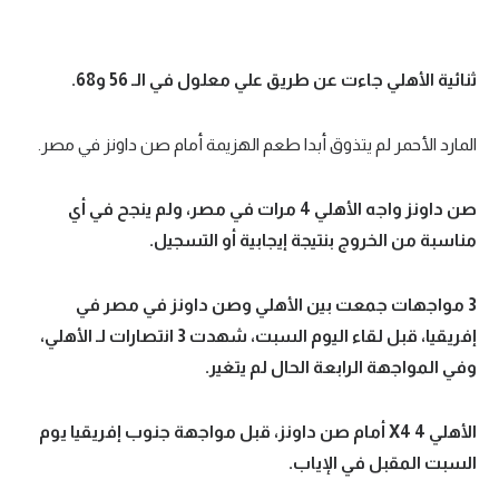
ثنائية الأهلي جاءت عن طريق علي معلول في الـ 56 و68.
المارد الأحمر لم يتذوق أبدا طعم الهزيمة أمام صن داونز في مصر.
صن داونز واجه الأهلي 4 مرات في مصر، ولم ينجح في أي
مناسبة من الخروج بنتيجة إيجابية أو التسجيل.
3 مواجهات جمعت بين الأهلي وصن داونز في مصر في
إفريقيا، قبل لقاء اليوم السبت، شهدت 3 انتصارات لـ الأهلي،
وفي المواجهة الرابعة الحال لم يتغير.
الأهلي 4 X4 أمام صن داونز، قبل مواجهة جنوب إفريقيا يوم
السبت المقبل في الإياب.