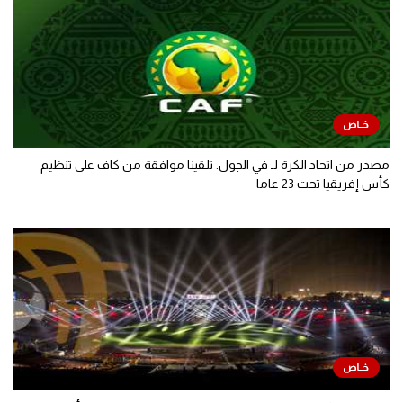
مصدر من اتحاد الكرة لـ في الجول: تلقينا موافقة من كاف على تنظيم
كأس إفريقيا تحت 23 عاما