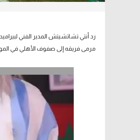
رد أنتي تشاتشيتش المدير الفني لبيرامي
مرمى فريقه إلى صفوف الأهلي في المو