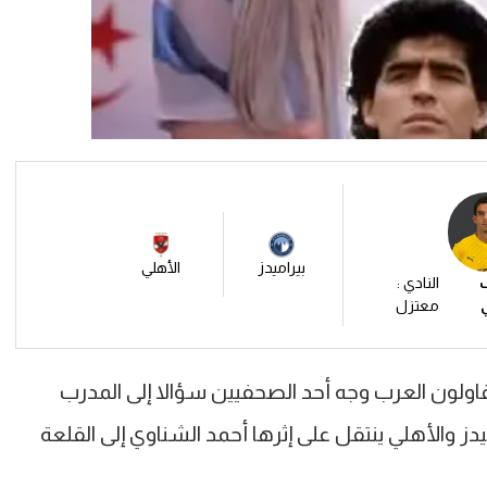
بيراميدز
الأهلي
النادي :
معتزل
اولون العرب وجه أحد الصحفيين سؤالا إلى المدرب
يدز والأهلي ينتقل على إثرها أحمد الشناوي إلى القلعة