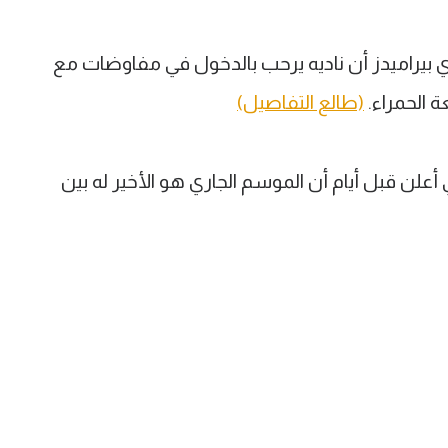
دي بيراميدز أن ناديه يرحب بالدخول في مفاوضات مع
ة الحمراء.
(طالع التفاصيل)
لن قبل أيام أن الموسم الجاري هو الأخير له بين