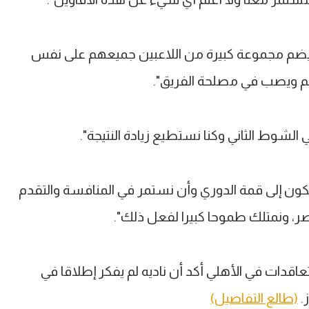
قنا يضم مجموعة كبيرة من اللاعبين جميعهم على نفس
م ويصب في مصلحة الفريق".
الشوط الثاني وكنا نستطيع زيادة النتيجة".
 يكون إلى قمة الدوري وأن نستمر في المنافسة والتقدم
صر، ونمتلك طموحا كبيرا لفعل ذلك".
تعاقدات في الأهلي أكد أن ناديه لم يفكر إطلاقا في
.
(طالع التفاصيل)