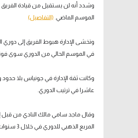
وشدد أنه لن يستقيل من قيادة الفريق إي
الموسم الماضي.
(التفاصيل)
وتخشى الإدارة هبوط الفريق إلى دوري الدر
في الموسم الحالي من الدوري سوى فوز و
وكانت ثقة الإدارة في جونياس بلا حدود
عاشرا في ترتيب الدوري.
وقال ماجد سامي مالك النادي من قبل
المربع الذهبي للدوري في خلال 3 سنوات".