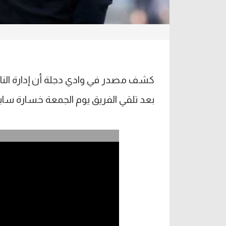
كشف مصدر في وادي دجلة أن إدارة الناد
بعد تلقي الفريق يوم الجمعة خسارة ساب