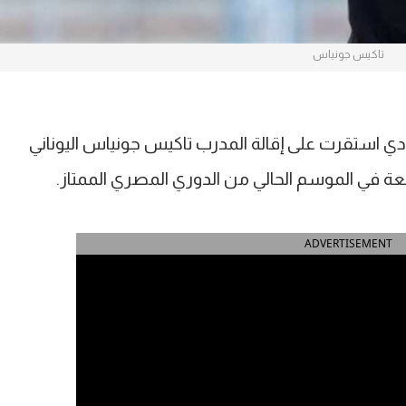
تاكيس جونياس
ي استقرت على إقالة المدرب تاكيس جونياس اليوناني
عة في الموسم الحالي من الدوري المصري الممتاز.
ADVERTISEMENT