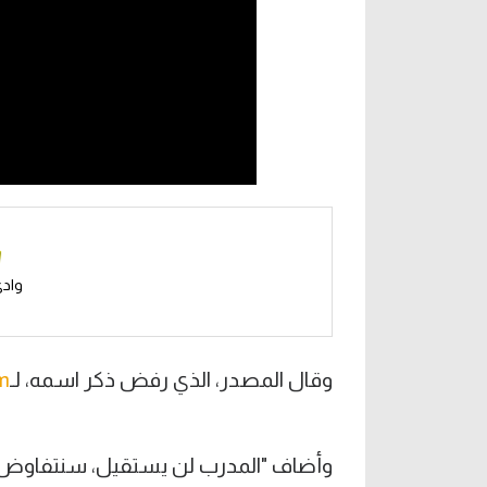
وادي
وقال المصدر، الذي رفض ذكر اسمه، لـ
m
وأضاف "المدرب لن يستقيل، سنتفاوض مع