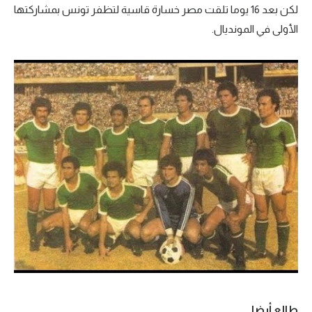
لكن بعد 16 يوما تلقت مصر خسارة قاسية لتظفر تونس بمشاركتها
الأولى في المونديال.
طالع أيضا