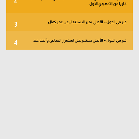
2
قاريا من التمهيدي الأول
خبر في الجول – الأهلي يقرر الاستنغاء عن عمر كمال
3
خبر في الجول – الأهلي يستقر على استمرار الساعي وأحمد عيد
4