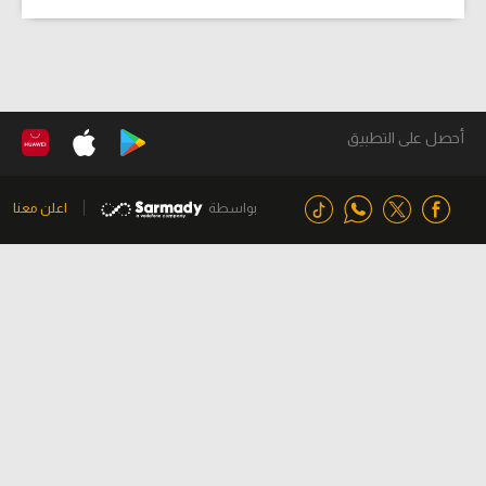
أحصل على التطبيق
بواسطة
اعلن معنا