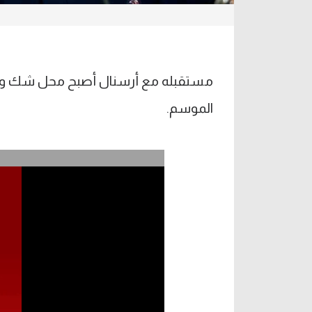
مستقبله مع أرسنال أصبح محل شك وذلك 
الموسم.