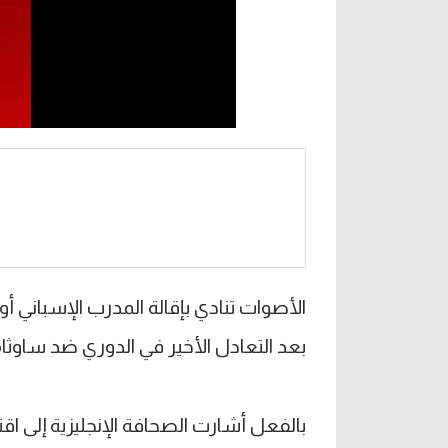
الأصوات تنادي بإقالة المدرب الإسباني 
بعد التعادل الأخير في الدوري ضد ساوثا
بالفعل أشارت الصحافة الإنجليزية إلى اقت