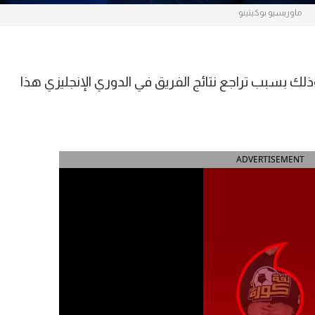
ماوريسيو بوكيتينو
بسبب تراجع نتائج الفريق في الدوري الإنجليزي هذا
ADVERTISEMENT