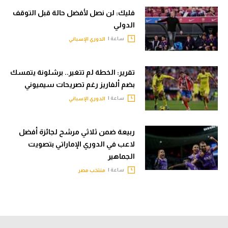
فليك: لن نصل لأفضل حالة قبل التوقف
الدولي
ساعة |
الدوري الإسباني
تقرير: الخطة لم تتغير.. برشلونة يتمسك
بضم ألفاريز رغم تصريحات سيميوني
ساعة |
الدوري الإسباني
ربيعة ضمن ثلاثي مرشح لجائزة أفضل
لاعب في الدوري الإماراتي بتصويت
الجماهير
ساعة |
منتخب مصر