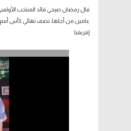
قال رمضان صبحي قائد المنتخب الأولمبي
إفريقيا.