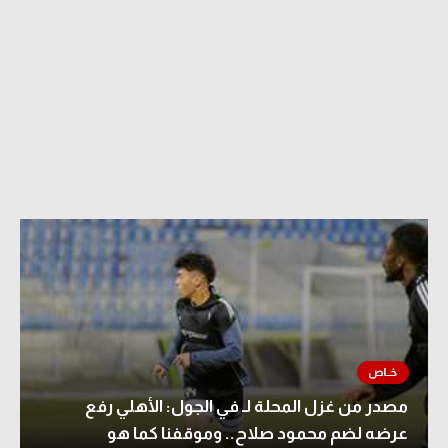
مصدر من غزل المحلة لـ في الجول: الأهلي رفع
عرضه لضم محمود صلاح.. وموقفنا كما هو