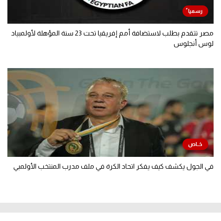
مصر تتقدم بطلب لاستضافة أمم إفريقيا تحت 23 سنة المؤهلة لأولمبياد
لوس أنجلوس
في الجول يكشف كيف يفكر اتحاد الكرة في ملف مدرب المنتخب الأولمبي