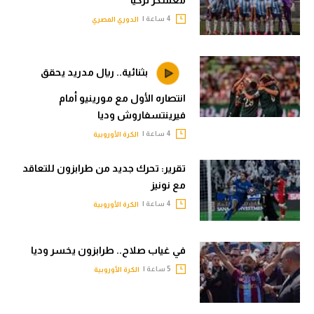
4 ساعة |
الدوري المصري
بثنائية.. ريال مدريد يحقق
انتصاره الأول مع مورينيو أمام
فيرينتسفاروش وديا
4 ساعة |
الكرة الأوروبية
تقرير: تحرك جديد من طرابزون للتعاقد
مع نونيز
4 ساعة |
الكرة الأوروبية
في غياب صلاح.. طرابزون يخسر وديا
5 ساعة |
الكرة الأوروبية