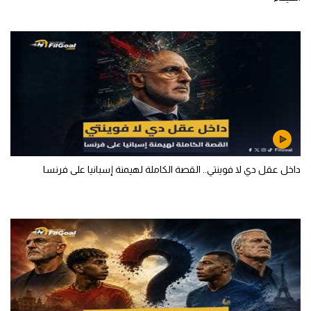
داخل عقل دي لا فوينتي.. القصة الكاملة لهيمنة إسبانيا على فرنسا