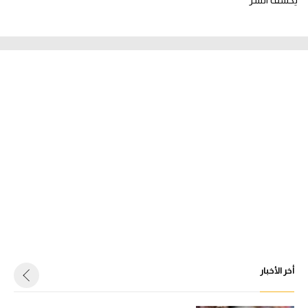
يكشف السر
أخر الأخبار