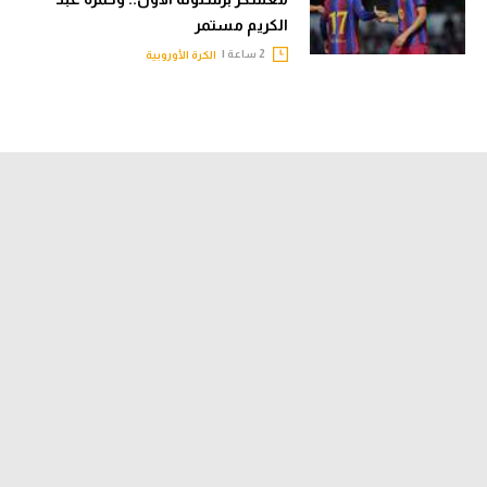
الكريم مستمر
2 ساعة |
الكرة الأوروبية