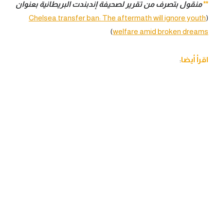
**
منقول بتصرف من تقرير لصحيفة إندبندت البريطانية بعنوان
Chelsea transfer ban: The aftermath will ignore youth
(
)
welfare amid broken dreams
اقرأ أيضا
: