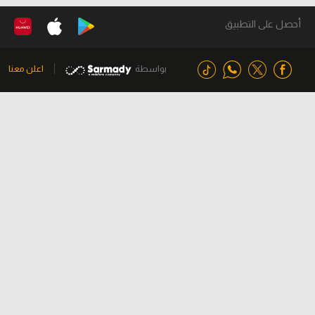
أحصل على التطبيق
بواسطة
اعلن معنا