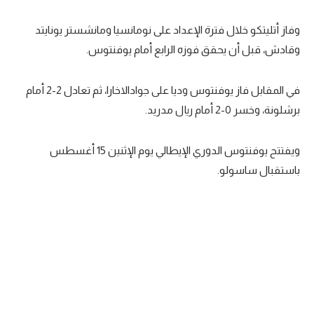
وفاز أتليتكو خلال فترة الإعداد على نومانسيا ومانشستر يونايتد
وقادش، قبل أن يحقق فوزه الرابع أمام يوفنتوس.
في المقابل فاز يوفنتوس وديا على جوادالاخارا، ثم تعادل 2-2 أمام
برشلونة، وخسر 0-2 أمام ريال مدريد.
ويفتتح يوفنتوس الدوري الإيطالي يوم الإثنين 15 أغسطس
باستقبال ساسولو.