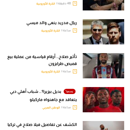
48 دقيقة |
الكرة الأوروبية
ريال مدريد ينعى والد ميسي
ساعة |
الكرة الأوروبية
تأثير صلاح.. أرقام قياسية من عملية بيع
قميص طرابزون
ساعة |
الكرة الأوروبية
بديل بيزيرا؟.. شباب أهلي دبي
يتعاقد مع جاهنواه ماركيلو
ساعة |
الوطن العربي
الكشف عن تفاصيل فيلا صلاح في تركيا