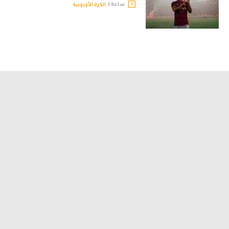
ساعة |
الكرة الأوروبية