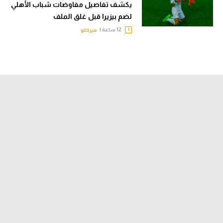
يكشف تفاصيل مفاوضات شباب الأهلي
لضم بيزيرا قبل غلق الملف
12 ساعة |
ميركاتو