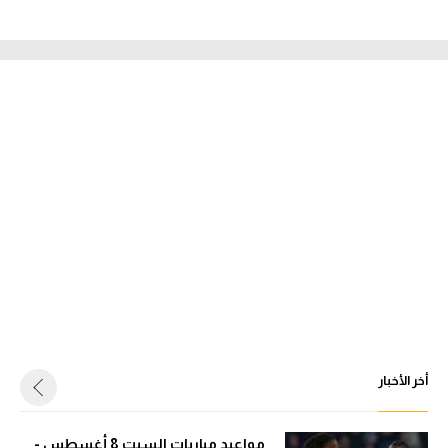
أخر الأخبار
مواعيد مباريات السبت 8 أغسطس -