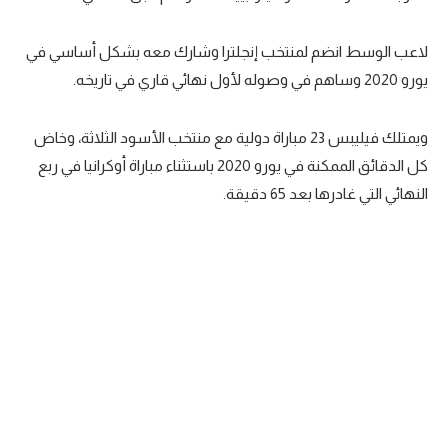
لاعب الوسط انضم لمنتخب إنجلترا وشارك معه بشكل أساسي في
يورو 2020 وساهم في وصوله لأول نهائي قاري في تاريخه.
ويمتلك فيليبس 23 مباراة دولية مع منتخب الأسود الثلاثة، وخاض
كل الدقائق الممكنة في يورو 2020 باستثناء مباراة أوكرانيا في ربع
النهائي التي غادرها بعد 65 دقيقة.