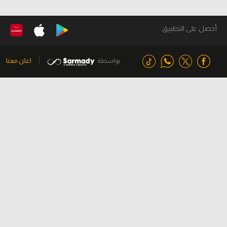
أحصل على التطبيق
بواسطة
اعلن معنا