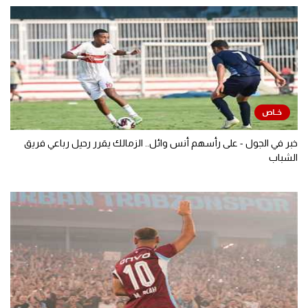
خبر في الجول - على رأسهم أنس وائل.. الزمالك يقرر رحيل رباعي فريق
الشباب