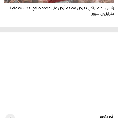
رئيس بلدية أراكلي يعرض قطعة أرض على محمد صلاح بعد الانضمام لـ
طرابزون سبور
أخر الأخبار