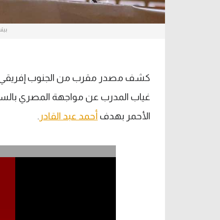
بيت
كشف مصدر مقرب من الجنوب إفريقي بيت
الأحمر بهدف
أحمد عبد القادر
.