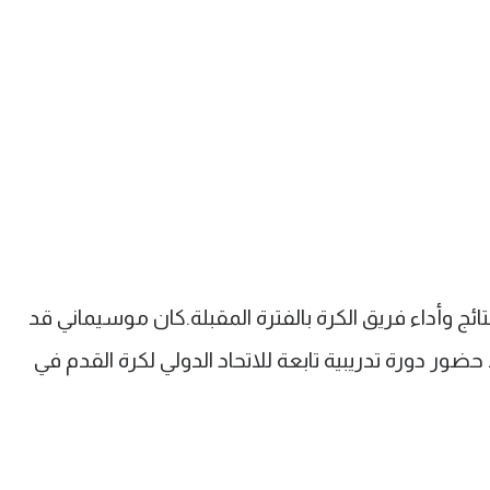
ئج وأداء فريق الكرة بالفترة المقبلة.كان موسيماني قد
ور دورة تدريبية تابعة للاتحاد الدولي لكرة القدم في