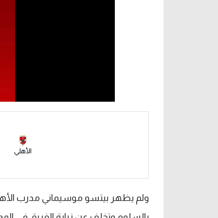
الأهلي
بالسلوم وتخلف عن زيارة الفريق في الم