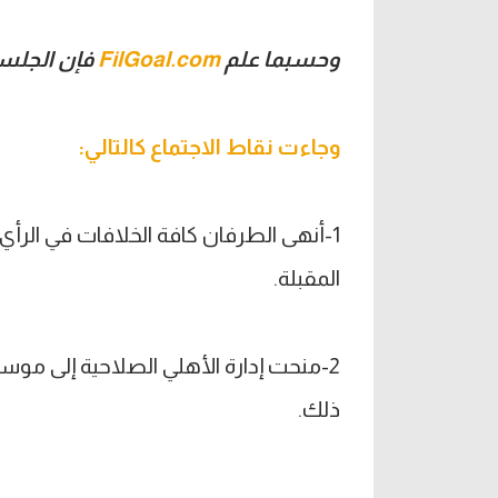
وحسبما علم
FilGoal.com
فإن الجلسة
وجاءت نقاط الاجتماع كالتالي:
1-أنهى الطرفان كافة الخلافات في الرأي
المقبلة.
2-منحت إدارة الأهلي الصلاحية إلى موس
ذلك.