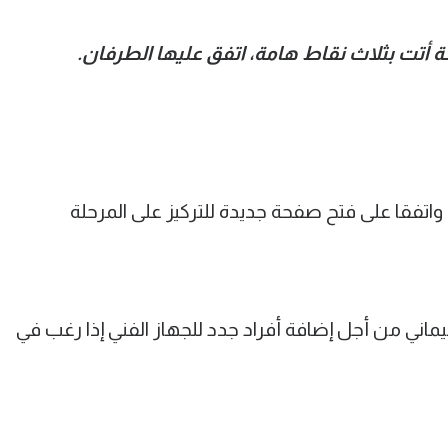
 أتت بثلاث نقاط هامة، اتفق عليها الطرفان.
 واتفقا على فتح صفحة جديدة للتركيز على المرحلة
يماني من أجل إضافة أفراد جدد للجهاز الفني إذا رغب في