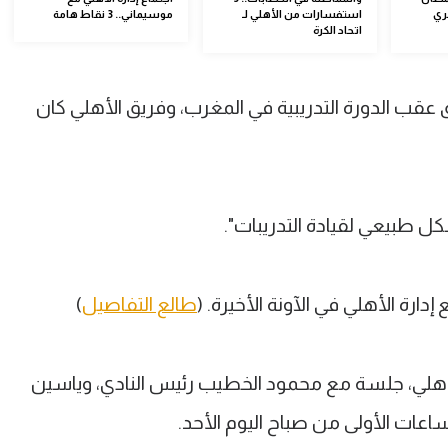
ري
استفسارات من الأهلي لـ
موسيماني.. 3 نقاط هامة
اتحاد الكرة
قب الدورة التدريبية في المغرب، وفريق الأهلي كان
كل طبيعي لقيادة التدريبات".
رة الأهلي في الآونة الأخيرة. (
طالع التفاصيل
)
أهلي، جلسة مع محمود الخطيب رئيس النادي، وياسين
اعات الأولى من صباح اليوم الأحد.