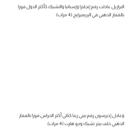
البرازيل عادلت رقم إنجلترا وإسبانيا والتشيك كأكثر الدول فوزا
بالقفاز الذهبي في البريميرليج (4 مرات).
وعادل إديرسون رقم بيبي رينا كثاني أكثر الحراس فوزا بالقفاز
الذهبي خلف بيتر تشيك وجو هارت (4 مرات).