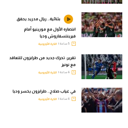
بثنائية.. ريال مدريد يحقق
انتصاره الأول مع مورينيو أمام
فيرينتسفاروش وديا
5 ساعة |
الكرة الأوروبية
تقرير: تحرك جديد من طرابزون للتعاقد
مع نونيز
6 ساعة |
الكرة الأوروبية
في غياب صلاح.. طرابزون يخسر وديا
6 ساعة |
الكرة الأوروبية