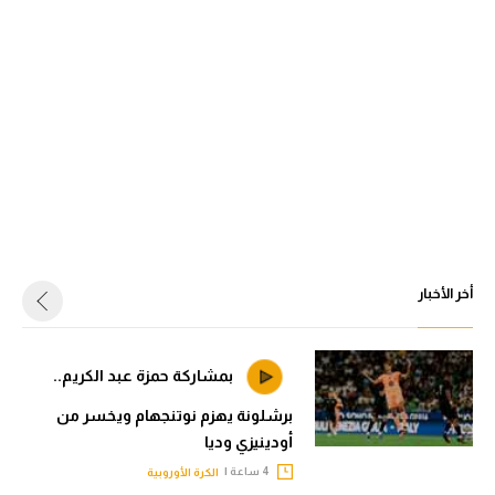
أخر الأخبار
بمشاركة حمزة عبد الكريم..
برشلونة يهزم نوتنجهام ويخسر من
أودينيزي وديا
4 ساعة |
الكرة الأوروبية