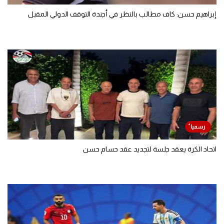
إبراهيم حسن: كاف مطالب بالنظر في أجندة التوقف الدولي المقبل
اتحاد الكرة يعقد جلسة لتجديد عقد حسام حسن