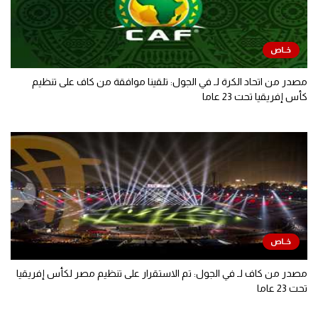
مصدر من اتحاد الكرة لـ في الجول: تلقينا موافقة من كاف على تنظيم
كأس إفريقيا تحت 23 عاما
مصدر من كاف لـ في الجول: تم الاستقرار على تنظيم مصر لكأس إفريقيا
تحت 23 عاما