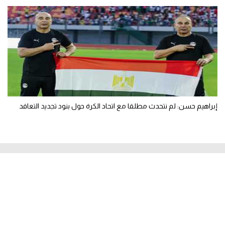
إبراهيم حسن: لم نتحدث مطلقا مع اتحاد الكرة حول بنود تجديد التعاقد