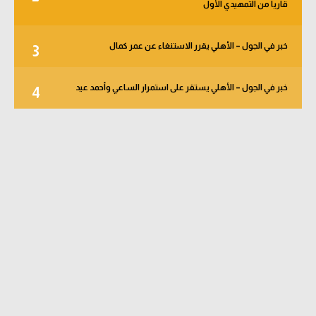
قاريا من التمهيدي الأول
خبر في الجول – الأهلي يقرر الاستنغاء عن عمر كمال
3
خبر في الجول – الأهلي يستقر على استمرار الساعي وأحمد عيد
4