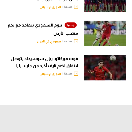
ساعة |
الدوري الإسباني
نيوم السعودي يتعاقد مع نجم
منتخب الأردن
ساعة |
سعودي في الجول
فوت ميركاتو: ريال سوسيداد يتوصل
لاتفاق لضم نايف أكرد من مارسيليا
ساعة |
الدوري الإسباني