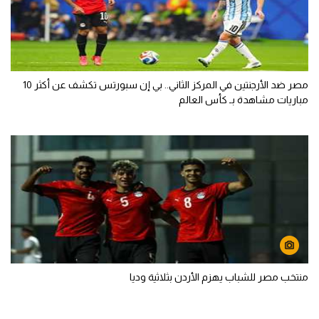
مصر ضد الأرجنتين في المركز الثاني.. بي إن سبورتس تكشف عن أكثر 10
مباريات مشاهدة بـ كأس العالم
منتخب مصر للشباب يهزم الأردن بثلاثية وديا