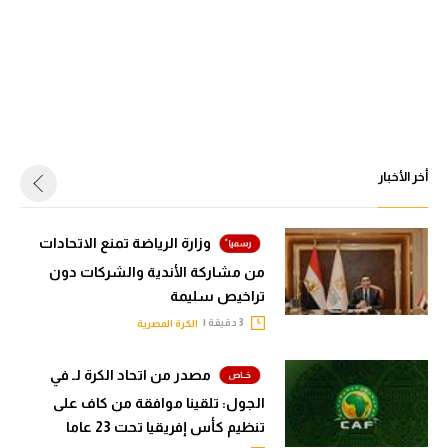
أخر الأخبار
وزارة الرياضة تمنع الاتحادات
من مشاركة الأندية والشركات دون
تراخيص سليمة
3 دقيقة |
الكرة المصرية
مصدر من اتحاد الكرة لـ في
الجول: تلقينا موافقة من كاف على
تنظيم كأس إفريقيا تحت 23 عاما