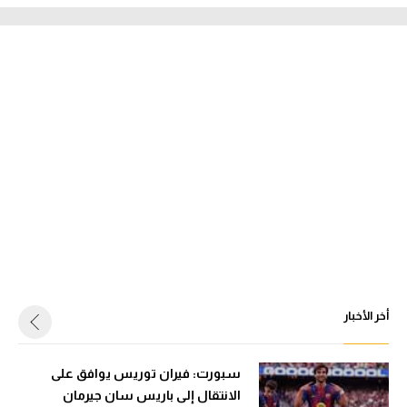
أخر الأخبار
سبورت: فيران توريس يوافق على
الانتقال إلى باريس سان جيرمان