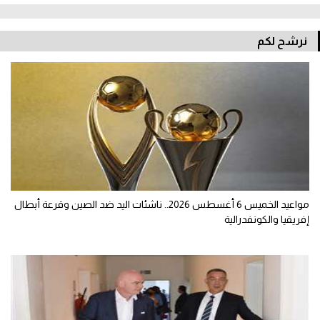
نرشح لكم
مواعيد الخميس 6 أغسطس 2026.. ناشئات اليد ضد الصين وقرعة أبطال
إفريقيا والكونفدرالية