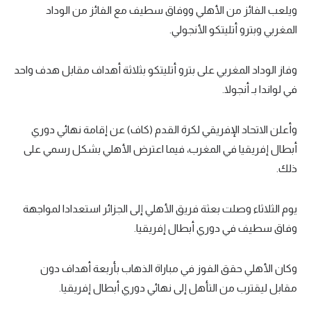
ويلعب الفائز من الأهلي ووفاق سطيف مع الفائز من الوداد
المغربي وبترو أتليتكو الأنجولي.
وفاز الوداد المغربي على بترو أتليتكو بثلاثة أهداف مقابل هدف واحد
في لواندا بـ أنجولا.
وأعلن الاتحاد الإفريقي لكرة القدم (كاف) عن إقامة نهائي دوري
أبطال إفريقيا في المغرب، فيما اعترض الأهلي بشكل رسمي على
ذلك.
يوم الثلاثاء وصلت بعثة فريق الأهلي إلى الجزائر استعدادا لمواجهة
وفاق سطيف في دوري أبطال إفريقيا.
وكان الأهلي حقق الفوز في مباراة الذهاب بأربعة أهداف دون
مقابل ليقترب من التأهل إلى نهائي دوري أبطال إفريقيا.