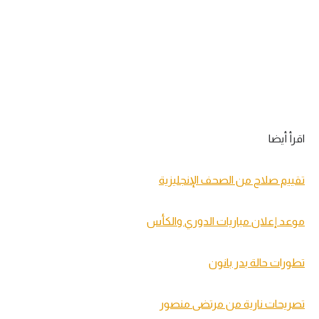
اقرأ أيضا
تقييم صلاح من الصحف الإنجليزية
موعد إعلان مباريات الدوري والكأس
تطورات حالة بدر بانون
تصريحات نارية من مرتضى منصور