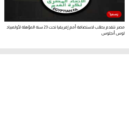
مصر تتقدم بطلب لاستضافة أمم إفريقيا تحت 23 سنة المؤهلة لأولمبياد
لوس أنجلوس