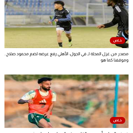
مصدر من غزل المحلة لـ في الجول: الأهلي رفع عرضه لضم محمود صلاح..
وموقفنا كما هو