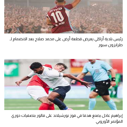
رئيس بلدية أراكلي يعرض قطعة أرض على محمد صلاح بعد الانضمام لـ
طرابزون سبور
إبراهيم عادل يصنع هدفا في فوز نورشيلاند على فالور بتصفيات دوري
المؤتمر الأوروبي