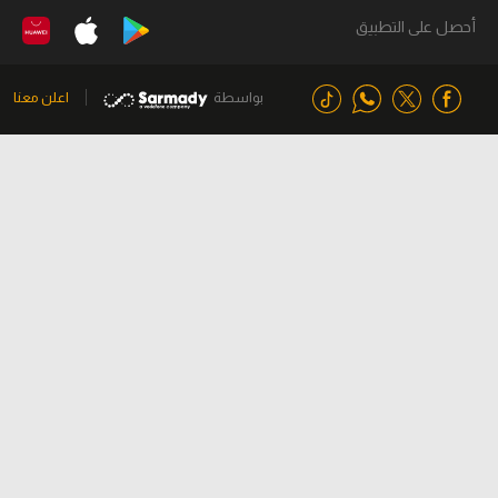
أحصل على التطبيق
بواسطة
اعلن معنا