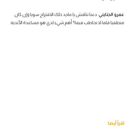
عمرو الجنايني
: دعنا نناقش يا ماجد ذلك الاقتراح سويا وإن كان
منطقيا فلما لا نخاطب فيفا؟ أهم شيء لدي هو مساعدة الأندية.
اقرأ أيضا