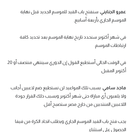
عمرو الجنايني
: سنفتح باب القيد للموسم الجديد قبل نهاية
الموسم الجاري بأربعة أسابيع.
في شهر أكتوبر سنحدد تاريخ نهاية الموسم بعد تحديد كافة
ارتباطات الموسم.
في الوقت الحالي أستطيع القول إن الدوري سينتهي منتصف أو 20
أكتوبر المقبل.
ماجد سامي
: بسبب تلك المواعيد لن نستطيع ضم لاعبين أجانب
ولا يلعبون أي مباراة حتى شهر أكتوبر وبسبب ذلك القرار جودة
اللاعبين المنتدبين من خارج مصر ستصبح أقل.
يجب فتح باب القيد الموسم الجاري ويطلب اتحاد الكرة من فيفا
الحصول على استثناء.