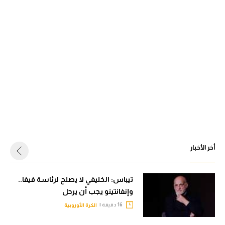
أخر الأخبار
تيباس: الخليفي لا يصلح لرئاسة فيفا..
وإنفانتينو يجب أن يرحل
16 دقيقة |
الكرة الأوروبية