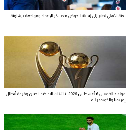
بعثة الأهلي تطير إلى إسبانيا لخوض معسكر الإعداد ومواجهة برشلونة
مواعيد الخميس 6 أغسطس 2026.. ناشئات اليد ضد الصين وقرعة أبطال
إفريقيا والكونفدرالية