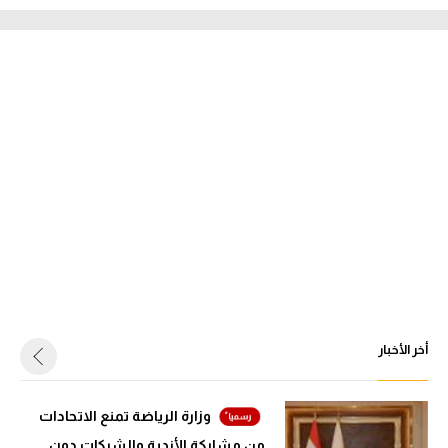
أخر الأخبار
وزارة الرياضة تمنع الاتحادات
من مشاركة الأندية والشركات دون