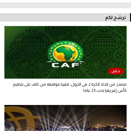
نرشح لكم
مصدر من اتحاد الكرة لـ في الجول: تلقينا موافقة من كاف على تنظيم
كأس إفريقيا تحت 23 عاما