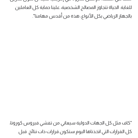
للغاية. الحياة تتجاوز المصالح الشخصية، علينا حماية كل العاملين
بالجهاز الرياضي بكل الأنواع، هذه من أقدس مهامنا".
"كاف مثل كل الجهات الدولية سيعاني من تفشي فيروس كورونا،
كل القرارات التي اتخذناها اليوم ستكون قرارات ذات نتائج. قبل