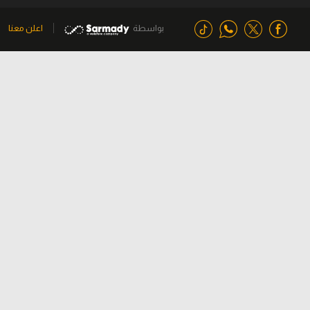
بواسطة
اعلن معنا