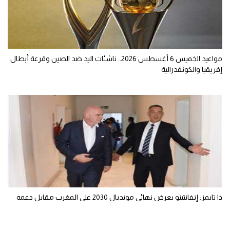
مواعيد الخميس 6 أغسطس 2026.. ناشئات اليد ضد الصين وقرعة أبطال
إفريقيا والكونفدرالية
ذا تايمز: إنفانتينو يعرض نهائي مونديال 2030 على المغرب مقابل دعمه