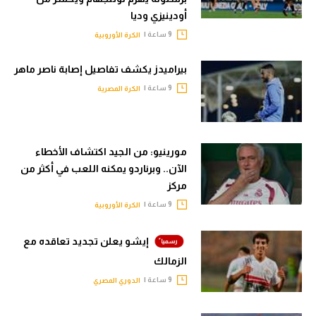
أودينيزي وديا
9 ساعة |
الكرة الأوروبية
بيراميدز يكشف تفاصيل إصابة ناصر ماهر
9 ساعة |
الكرة المصرية
مورينيو: من الجيد اكتشاف الأخطاء
الآن.. وبرناردو يمكنه اللعب في أكثر من
مركز
9 ساعة |
الكرة الأوروبية
إيشو يعلن تجديد تعاقده مع
الزمالك
9 ساعة |
الدوري المصري