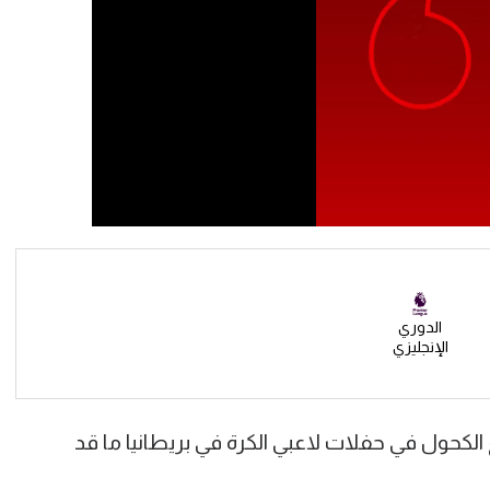
الدوري
الإنجليزي
 الكحول في حفلات لاعبي الكرة في بريطانيا ما قد