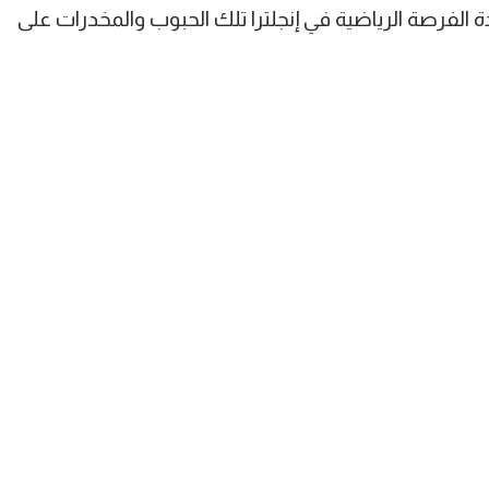
ة الفرصة الرياضية في إنجلترا تلك الحبوب والمخدرات على