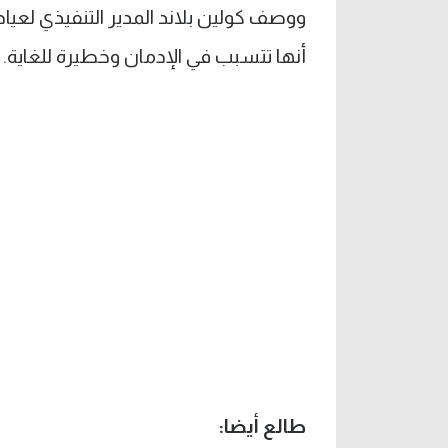
ووصف كولين بلاند المدير التنفيذي لعياد
أنها تتسبب في الإدمان وخطيرة للغاية.
طالع أيضا: