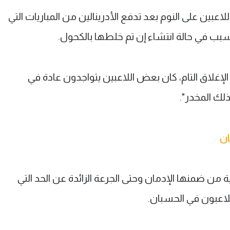
بين على النوم بعد تدفع الأدرينالين من المباريات التي
بب في حالة انتشاء إن تم خلطها بالكحول.
لإغلاق التام، كان بعض اللاعبين يتواجدون عادة في
ذلك المخدر".
ان
 من ضمنها الإدمان وحتى الجرعة الزائدة عن الحد التي
لاعبون في الحسبان.