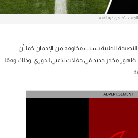
الجانب الآخر من كرة القدم
ز النصيحة الطبية بسبب مخاوفه من الإدمان كما أن
 ظهور مخدر جديد في حفلات لاعبي الدوري. وذلك وفقا
ة.
ADVERTISEMENT