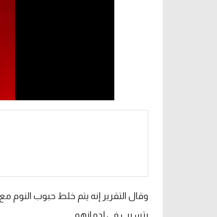
وقال التقرير إنه يتم خلط حبوب النوم مع
يتسبب في إدمانهم.