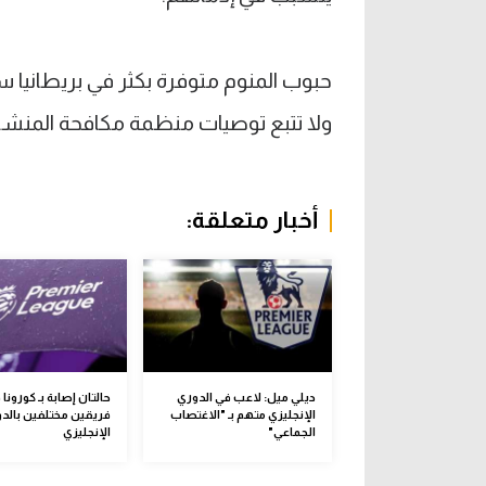
حبوب المنوم متوفرة بكثر في بريطانيا سو
ولا تتبع توصيات منظمة مكافحة المنش
أخبار متعلقة:
ديلي ميل: لاعب في الدوري
حالتان إصابة بـ كورونا 
الإنجليزي متهم بـ "الاغتصاب
فريقين مختلفين بالد
الجماعي"
الإنجليزي