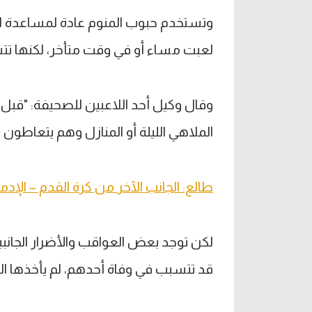
وتستخدم حبوب المنوم عادة لمساعدة اللاع
لعبت مساء أو في وقت متأخر، لكنها تتس
وقال وكيل أحد اللاعبين للصحيفة: "قبل ا
الملاهي الليلة أو المنازل وهم يتعاطون 
طالع: الجانب الآخر من كرة القدم – الإدم
لكن توجد بعض العواقب والأضرار الجانبية
قد تتسبب في وفاة أحدهم، لم يأخذها ال