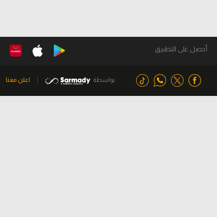
أحصل على التطبيق
بواسطة
اعلن معنا