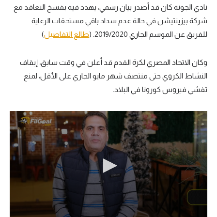
نادي الجونة كان قد أصدر بيان رسمي، يهدد فيه بفسخ التعاقد مع
شركة بيزينتيشن في حالة عدم سداد باقي مستحقات الرعاية
للفريق عن الموسم الجاري 2019/2020. (
طالع التفاصيل
)
وكان الاتحاد المصري لكرة القدم قد أعلن في وقت سابق، إيقاف
النشاط الكروي حتى منتصف شهر مايو الجاري على الأقل، لمنع
تفشي فيروس كورونا في البلاد.