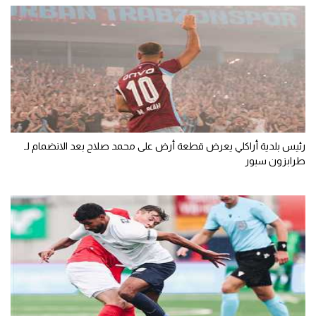
رئيس بلدية أراكلي يعرض قطعة أرض على محمد صلاح بعد الانضمام لـ
طرابزون سبور