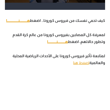
كيف تحمي نفسك من فيروس كورونا.. اضغط
هــــــــــنـــــــــــــــا
لمعرفة كل المصابين بفيروس كورونا من عالم كرة القدم
وتطور حالاتهم، اضغط
هــــــــــنـــــــــــا
لمتابعة تأثير فيروس كورونا على الأحداث الرياضية المحلية
والعالمية
اضغط هنا