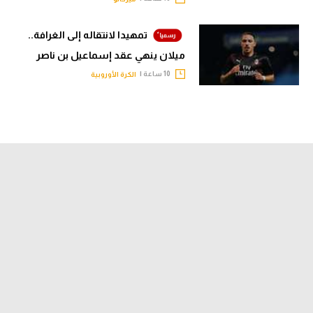
تمهيدا لانتقاله إلى الغرافة..
ميلان ينهي عقد إسماعيل بن ناصر
10 ساعة |
الكرة الأوروبية