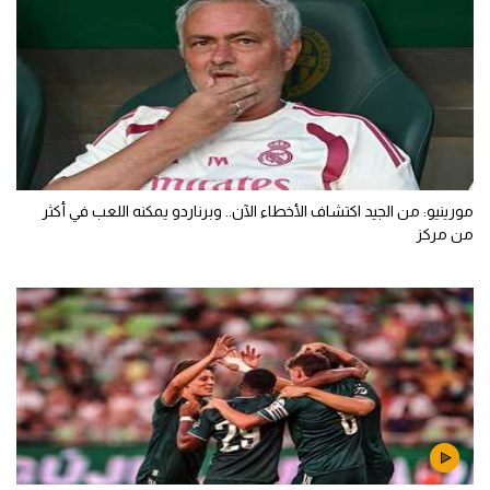
مورينيو: من الجيد اكتشاف الأخطاء الآن.. وبرناردو يمكنه اللعب في أكثر
من مركز