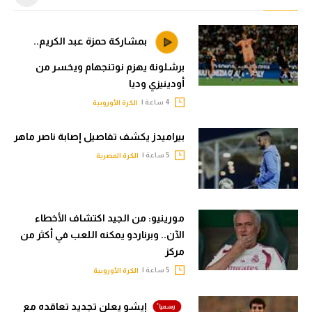
بمشاركة حمزة عبد الكريم..
برشلونة يهزم نوتنجهام ويخسر من
أودينيزي وديا
4 ساعة |
الكرة الأوروبية
بيراميدز يكشف تفاصيل إصابة ناصر ماهر
5 ساعة |
الكرة المصرية
مورينيو: من الجيد اكتشاف الأخطاء
الآن.. وبرناردو يمكنه اللعب في أكثر من
مركز
5 ساعة |
الكرة الأوروبية
إيشو يعلن تجديد تعاقده مع