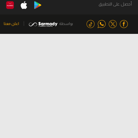
أحصل على التطبيق
بواسطة
اعلن معنا