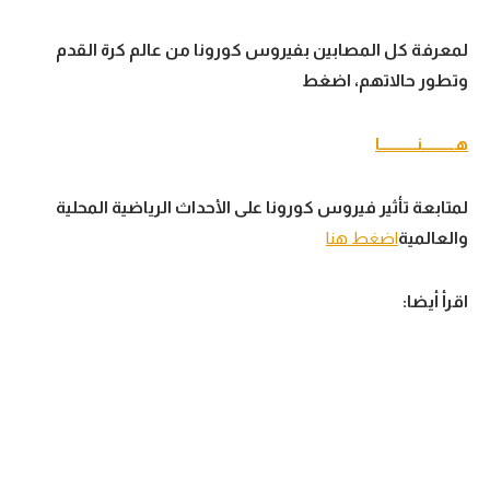
لمعرفة كل المصابين بفيروس كورونا من عالم كرة القدم
وتطور حالاتهم، اضغط
هــــــــــنـــــــــــا
لمتابعة تأثير فيروس كورونا على الأحداث الرياضية المحلية
والعالمية
اضغط هنا
اقرأ أيضا: