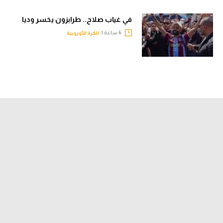
في غياب صلاح.. طرابزون يخسر وديا
6 ساعة |
الكرة الأوروبية