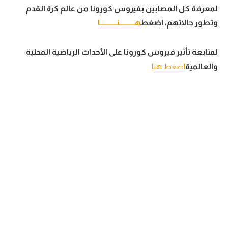
لمعرفة كل المصابين بفيروس كورونا من عالم كرة القدم
وتطور حالاتهم، اضغط
هــــــــــنـــــــــــا
لمتابعة تأثير فيروس كورونا على الأحداث الرياضية المحلية
والعالمية
اضغط هنا