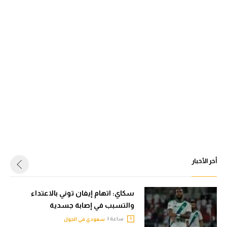
أخر الأخبار
سكاي: اتهام إيفان توني بالاعتداء
والتسبب في إصابة جسدية
ساعة |
سعودي في الجول