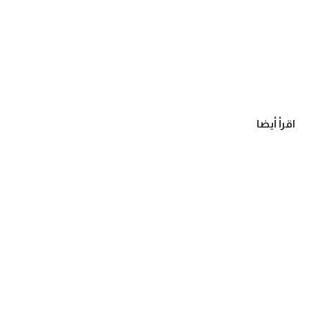
اقرأ أيضا