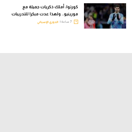
كورتوا: أملك ذكريات جميلة مع
مورينيو.. ولهذا عدت مبكرا للتدريبات
7 ساعة |
الدوري الإسباني