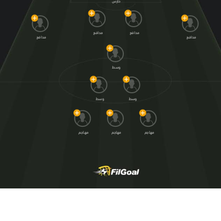
حارس
مدافع
مدافع
مدافع
مدافع
وسط
وسط
وسط
مهاجم
مهاجم
مهاجم