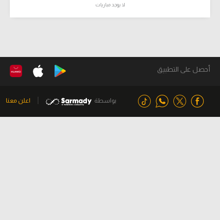
لا يوجد مباريات
أحصل على التطبيق
بواسطة
اعلن معنا