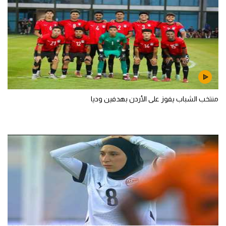
منتخب الشباب يفوز على الأردن بهدفين وديا