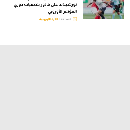
نورشيلاند على فالور بتصفيات دوري
المؤتمر الأوروبي
3 ساعة |
الكرة الأوروبية