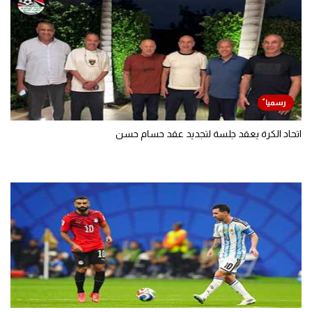
اتحاد الكرة يعقد جلسة لتجديد عقد حسام حسن