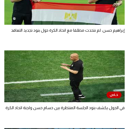
إبراهيم حسن: لم نتحدث مطلقا مع اتحاد الكرة حول بنود تجديد التعاقد
في الجول يكشف بنود الجلسة المنتظرة بين حسام حسن ولجنة اتحاد الكرة