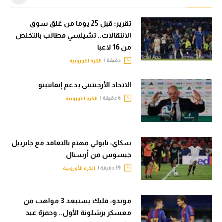
تقرير: قبل 25 يوما من غلق سوق
الانتقالات.. تشيلسي مطالب بالتخلص
من 16 لاعبا
دقيقة |
الكرة الأوروبية
الاتحاد الأرجنتيني يدعم إنفانتينو
6 دقيقة |
الكرة الأوروبية
سكاي: نابولي مهتم بالتعاقد مع جابرييل
جيسوس من أرسنال
39 دقيقة |
الكرة الأوروبية
موندو: فليك يستبعد 3 مواهب من
معسكر برشلونة الأول.. وحمزة عبد