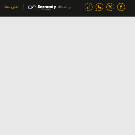
بواسطة
اعلن معنا