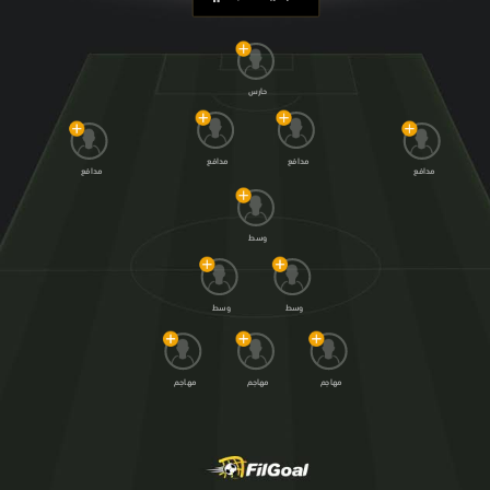
حارس
مدافع
مدافع
مدافع
مدافع
وسط
وسط
وسط
مهاجم
مهاجم
مهاجم