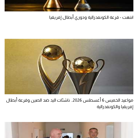
انتهت - قرعة الكونفدرالية ودوري أبطال إفريقيا
مواعيد الخميس 6 أغسطس 2026.. ناشئات اليد ضد الصين وقرعة أبطال
إفريقيا والكونفدرالية