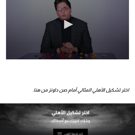
اختر تشكيل الأهلي المثالي أمام صن داونز من هنا.
اختر تشكيل
الأهلي
اختر طريقة اللعب