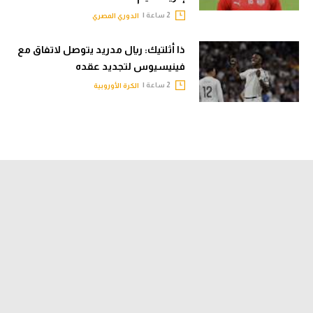
2 ساعة |
الدوري المصري
ذا أثلتيك: ريال مدريد يتوصل لاتفاق مع
فينيسيوس لتجديد عقده
2 ساعة |
الكرة الأوروبية