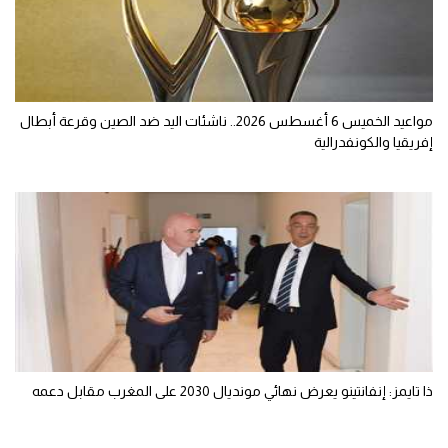
مواعيد الخميس 6 أغسطس 2026.. ناشئات اليد ضد الصين وقرعة أبطال
إفريقيا والكونفدرالية
ذا تايمز: إنفانتينو يعرض نهائي مونديال 2030 على المغرب مقابل دعمه