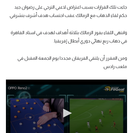
جاءت تلك القرارات بسبب اعتراض لاعبي الترجي على رضوان جيد
حكم لقاء الذهاب مع الزمالك عقب احتساب هدف أشرف بنشرقي.
وانتهى اللقاء بفوز الزمالك بثلاثة أهداف لهدف في استاد القاهرة
في ذهاب ربع نهائي دوري أبطال إفريقيا.
ومن المقرر أن يلتقي الفريقان مجددا يوم الجمعة المقبل في
ملعب رادس.