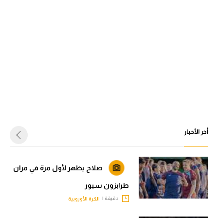
أخر الأخبار
صلاح يظهر لأول مرة في مران
طرابزون سبور
دقيقة |
الكرة الأوروبية