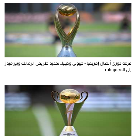
قرعة دوري أبطال إفريقيا - جيبوتي وكينيا.. تحديد طريقي الزمالك وبيراميدز
إلى المجموعات