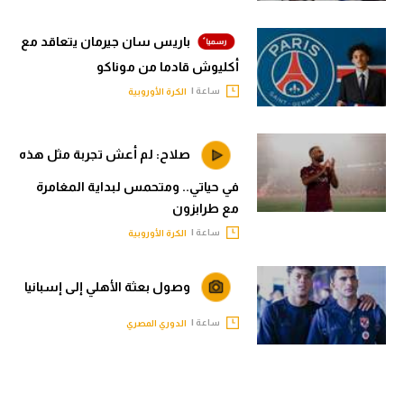
باريس سان جيرمان يتعاقد مع
أكليوش قادما من موناكو
ساعة |
الكرة الأوروبية
صلاح: لم أعش تجربة مثل هذه
في حياتي.. ومتحمس لبداية المغامرة
مع طرابزون
ساعة |
الكرة الأوروبية
وصول بعثة الأهلي إلى إسبانيا
ساعة |
الدوري المصري