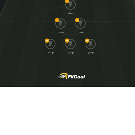
وسط
وسط
وسط
مهاجم
مهاجم
مهاجم