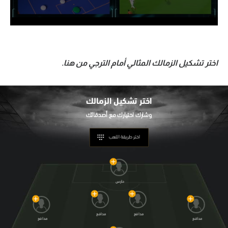
اختر تشكيل الزمالك المثالي أمام الترجي من هنا.
اختر تشكيل
الزمالك
اختر طريقة اللعب
حارس
مدافع
مدافع
مدافع
مدافع