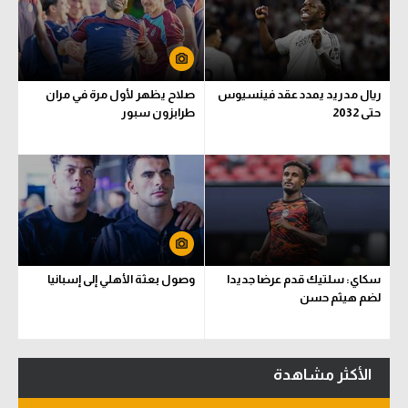
ريال مدريد يمدد عقد فينسيوس
صلاح يظهر لأول مرة في مران
حتى 2032
طرابزون سبور
سكاي: سلتيك قدم عرضا جديدا
وصول بعثة الأهلي إلى إسبانيا
لضم هيثم حسن
الأكثر مشاهدة