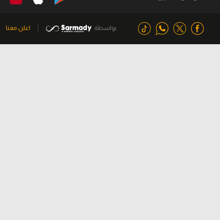
بواسطة
اعلن معنا