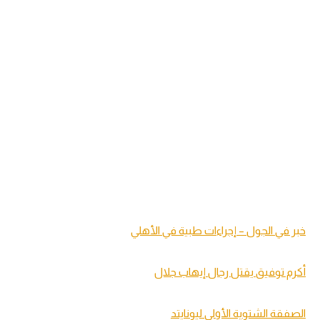
خبر في الجول – إجراءات طبية في الأهلي
أكرم توفيق يقتل رجال إيهاب جلال
الصفقة الشتوية الأولى ليونايتد