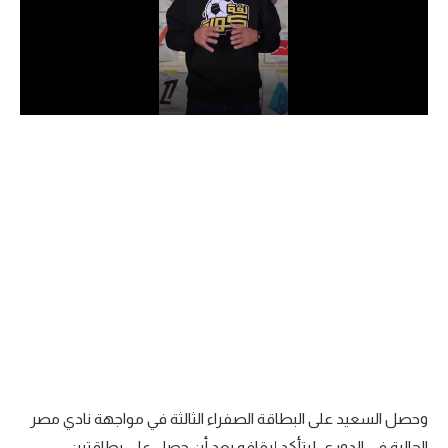
الدوري السعودي للمحترفين
دوري أبطال أوروبا
دوري أبطال إفريقيا
كل البطولات
أقسام
الكرة المصرية
الدوري المصري
الكرة الأوروبية
الكرة الإفريقية
وحصل السعيد على البطاقة الصفراء الثالثة في مواجهة نادي مصر
منتخب مصر
الحالية في الدوري، ليتأكد إيقافه بعد أن حصل على بطاقتين