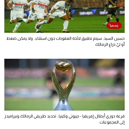
حسين السيد: سيتم تطبيق لائحة العقوبات دون استثناء.. ولا يمكن ضغط
أو ليّ ذراع الزمالك
قرعة دوري أبطال إفريقيا - جيبوتي وكينيا.. تحديد طريقي الزمالك وبيراميدز
إلى المجموعات