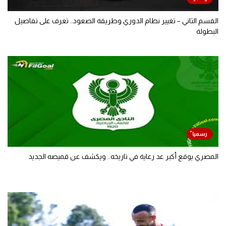
القسم الثاني – تغيير نظام الدوري وطريقة الصعود.. تعرف على تفاصيل
البطولة
المصري يوقع أكبر عد رعاية في تاريخه.. ويكشف عن قميصه الجديد