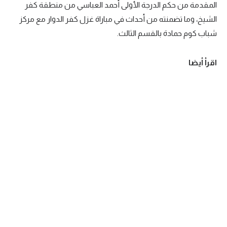
المقدمة من حكم الدرجة الأولى أحمد العباسي من منطقة كفر
الشيخ، وما تضمنته من أحداث في مباراة غزل كفر الدوار مع مركز
شباب كوم حمادة بالقسم الثالث.
اقرأ أيضا