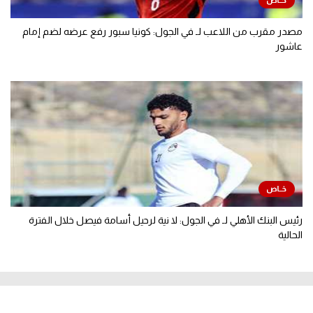
مصدر مقرب من اللاعب لـ في الجول: كونيا سبور رفع عرضه لضم إمام
عاشور
رئيس البنك الأهلي لـ في الجول: لا نية لرحيل أسامة فيصل خلال الفترة
الحالية