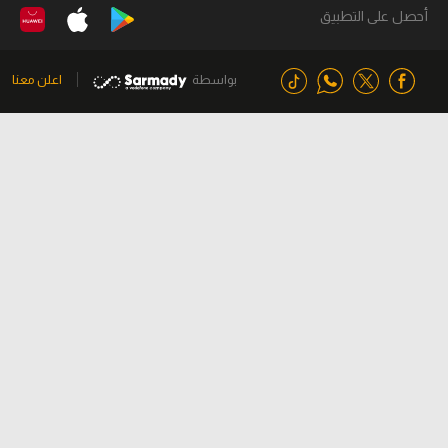
أحصل على التطبيق
بواسطة
اعلن معنا