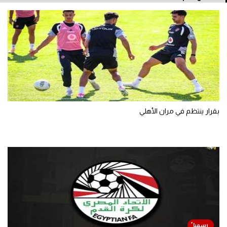
بقرار ينتظم في مران الأهلي