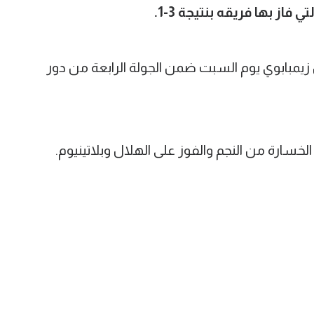
زيمبابوي يوم السبت ضمن الجولة الرابعة من دور