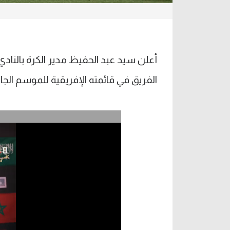
أعلن سيد عبد الحفيظ مدير الكرة بالنا
الفريق في قائمته الإفريقية للموسم الجا