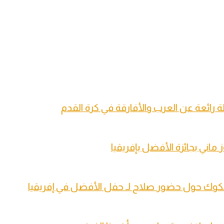
ة رائعة عن العرب والأفارقة في كرة القدم
شكوك حول حضور صلاح لـ حفل الأفضل في إفريقيا